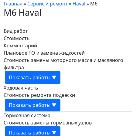
Главная
»
Сервис и ремонт
»
Haval
»
M6
M6 Haval
Вид работ
Стоимость
Комментарий
Плановое ТО и замена жидкостей
Стоимость замены моторного масла и масляного
фильтра
Показать работы ▼
Ходовая часть
Стоимость ремонта подвески
Показать работы ▼
Тормозная система
Стоимость замены тормозных узлов
Показать работы ▼