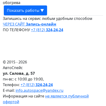
обогрева
Показать работы ▼
Запишись на сервис любым удобным способом
ЧЕРЕЗ САЙТ
Запись-онлайн
ПО ТЕЛЕФОНУ
+7 (812)
324-24-24
© 2015 -
2026
АвтоСпейс
ул. Салова, д. 57
пн-вс: с 10:00 до 19:00,
Телефон:
+7 (812)
324-24-24
E-mail:
info.autospace@yandex.ru
Информация на сайте
не является публичной
офертой