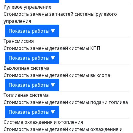
Рулевое управление
Стоимость замены запчастей системы рулевого
управления
Показать работы ▼
Трансмиссия
Стоимость замены деталей системы КПП
Показать работы ▼
Выхлопная система
Стоимость замены деталей системы выхлопа
Показать работы ▼
Топливная система
Стоимость замены деталей системы подачи топлива
Показать работы ▼
Система охлаждения и отопления
Стоимость замены деталей системы охлаждения и