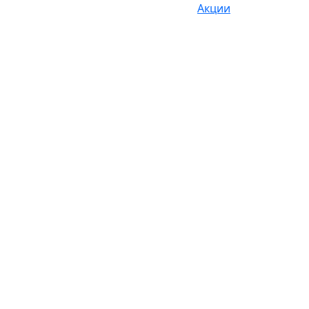
Акции