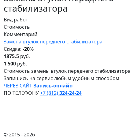
стабилизатора
Вид работ
Стоимость
Комментарий
Замена втулок переднего стабилизатора
Скидка:
-20
%
1875.5
руб.
1 500
руб.
Стоимость замены втулок переднего стабилизатора
Запишись на сервис любым удобным способом
ЧЕРЕЗ САЙТ
Запись-онлайн
ПО ТЕЛЕФОНУ
+7 (812)
324-24-24
© 2015 -
2026